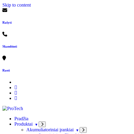
Skip to content
Rašyti
Skambinti
Rasti
Pradžia
Produktai
Akumuliatoriniai įrankiai