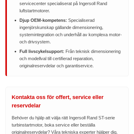
servicecenter specialiserat på Ingersoll Rand
luftstartmotorer.
Djup OEM-kompetens:
Specialiserad
ingenjörskunskap gällande dimensionering,
systemintegration och underhåll av komplexa motor-
och drivsystem.
Full livscykelsupport:
Från teknisk dimensionering
och modellval till certifierad reparation,
originalreservdelar och garantiservice.
Kontakta oss för offert, service eller
reservdelar
Behöver du hjälp att välja rätt Ingersoll Rand ST-serie
turbinstartmotor, boka service eller beställa
originalreservdelar? Våra tekniska experter hjälper dig.