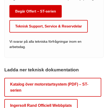
Begär Offert – ST-serien
Teknisk Support, Service & Reservdelar
Vi svarar på alla tekniska förfrågningar inom en
arbetsdag.
Ladda ner teknisk dokumentation
Katalog över motorstartsystem (PDF) – ST-
serien
Ingersoll Rand Officiell Webbplats