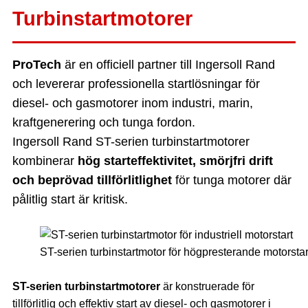
Turbinstartmotorer
ProTech
är en officiell partner till Ingersoll Rand
och levererar professionella startlösningar för
diesel- och gasmotorer inom industri, marin,
kraftgenerering och tunga fordon.
Ingersoll Rand ST-serien turbinstartmotorer
kombinerar
hög starteffektivitet, smörjfri drift
och beprövad tillförlitlighet
för tunga motorer där
pålitlig start är kritisk.
ST-serien turbinstartmotor för högpresterande motorstar
ST-serien turbinstartmotorer
är konstruerade för
tillförlitlig och effektiv start av diesel- och gasmotorer i