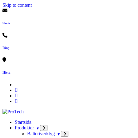
Skip to content
Skriv
Ring
Hitta
Startsida
Produkter
Batteriverktyg