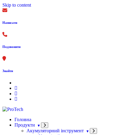
Skip to content
Написати
Подзвонити
Знайти
Головна
Продукти
Акумуляторний інструмент