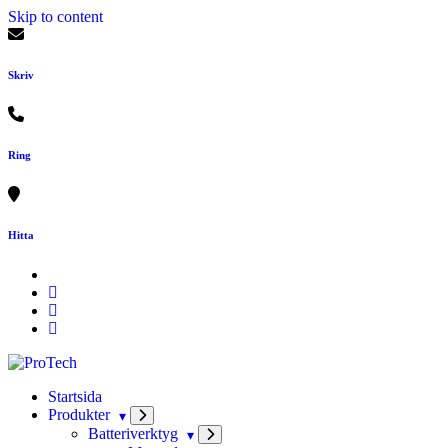
Skip to content
Skriv
Ring
Hitta
Startsida
Produkter
Batteriverktyg