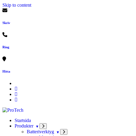
Skip to content
Skriv
Ring
Hitta
Startsida
Produkter
Batteriverktyg