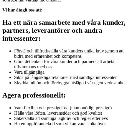
Vi har åtagit oss att:
Ha ett nära samarbete med våra kunder,
partners, leverantörer och andra
intressenter:
Förstå och tillfredsställa våra kunders unika krav genom att
bidra med erfarenhet och kompetens
Göra det enkelt för våra kunder och partners att arbeta
tillsammans med oss
Vara tillgängliga
Sikta på långsiktiga relationer med samtliga intressenter
Skydda miljön och förebygga utsläpp i vår egen verksamhet
Agera professionellt:
Vara flexibla och prestigelösa (utan onödigt prestige)
Hålla våra löften, leveranstider och god kvalitet
Säkerställa att samtliga lagkrav och regler efterlevs
Ha en uppförandekod som vi kan vara stolta över